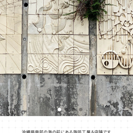
沖縄県南部の海の前にある陶芸工房＆店舗です