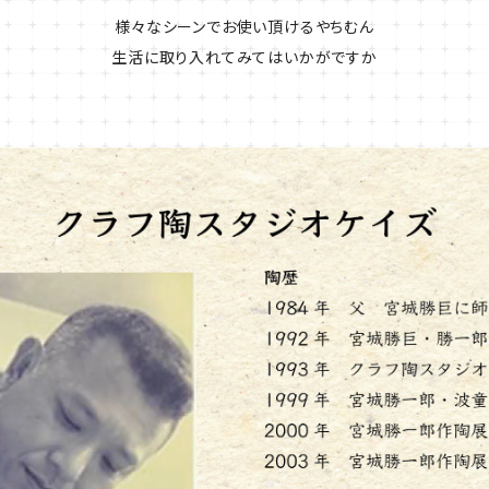
様々なシーンでお使い頂けるやちむん
生活に取り入れてみてはいかがですか