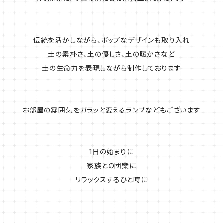
伝統を活かしながら、ポップなデザインも取り入れ
土の素朴さ、土の優しさ、土の暖かさなど
土の生命力を表現しながら制作しております
お部屋の雰囲気をガラッと変えるランプなどもございます
1日の始まりに
家族との団欒に
リラックスするひと時に