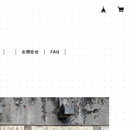
お問合せ
FAQ