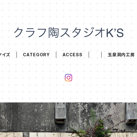
ケイズ
CATEGORY
ACCESS
玉泉洞内工房