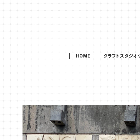
HOME
クラフトスタジオ