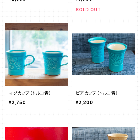
SOLD OUT
マグカップ（トルコ青）
ビアカップ（トルコ青）
¥2,750
¥2,200