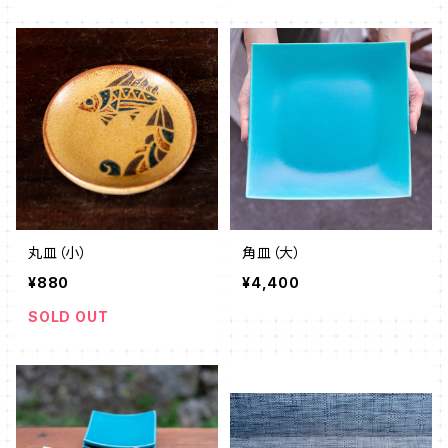
丸皿（小）
角皿（大）
¥880
¥4,400
SOLD OUT