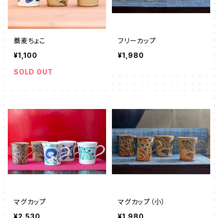
蕎麦ちょこ
フリーカップ
¥1,100
¥1,980
SOLD OUT
マグカップ
マグカップ（小）
¥2,530
¥1,980