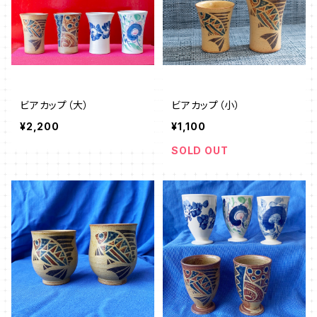
ビアカップ（大）
ビアカップ（小）
¥2,200
¥1,100
SOLD OUT