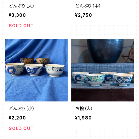
どんぶり（大）
どんぶり（中）
¥3,300
¥2,750
SOLD OUT
どんぶり（小）
お椀（大）
¥2,200
¥1,980
SOLD OUT