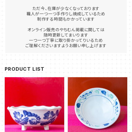
ただ今、在庫が少なくなっております
職人が一つ一つ手作りし焼成しているため
制作する時間もかかっています
オンライン販売のやちむん掲載に関しては
随時更新してまいります
一つ一つ丁寧に取り掛かってりいるため
ご理解くださいますようお願い申し上げます
PRODUCT LIST