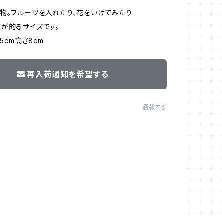
物。フルーツを入れたり、花をいけてみたり
が的るサイズです。
.5cm高さ8cm
再入荷通知を希望する
通報する