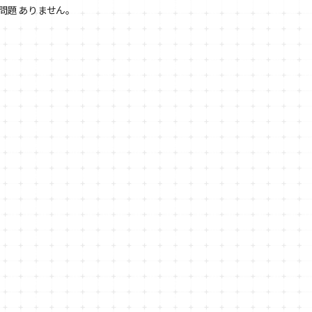
問題ありません。