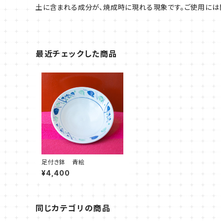
土に含まれる成分が、焼成時に現れる現象です。ご使用には
最近チェックした商品
足付き鉢 青絵
¥4,400
同じカテゴリの商品