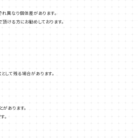
ぞれ異なり個体差があります。
で頂ける方にお勧めしております。
として残る場合があります。
とがあります。
す。