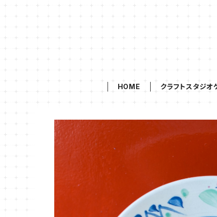
HOME
クラフトスタジオ