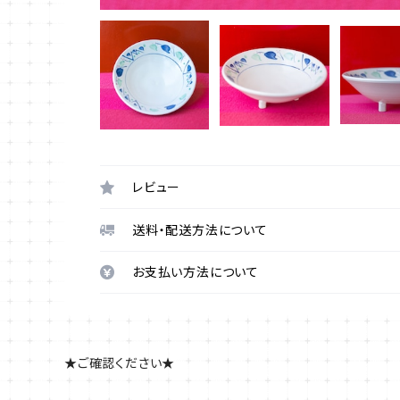
レビュー
送料・配送方法について
お支払い方法について
★ご確認ください★