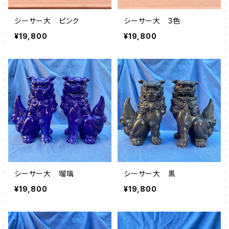
シーサー大 ピンク
シーサー大 3色
¥19,800
¥19,800
シーサー大 瑠璃
シーサー大 黒
¥19,800
¥19,800