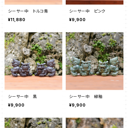
シーサー中 トルコ青
シーサー中 ピンク
¥11,880
¥9,900
シーサー中 黒
シーサー中 緑釉
¥9,900
¥9,900