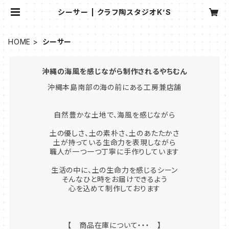
シーサー | クラフ陶スタジオK’S
HOME
シーサー
沖縄の海風を感じながら制作されるやちむん
沖縄本島南部の海の前にある工房兼店舗
自然豊かな土地で、海風を感じながら
土の優しさ、土の素朴さ、土のあたたかさ
土が持っている生命力を表現しながら
職人が一つ一つ丁寧に手作りしています
生活の中に、土の生命力を感じるシーン
そんなひと時をお届けできるよう
心を込めて制作しております
【 商品在庫について・・・ 】