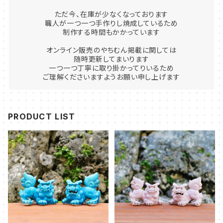
ただ今、在庫が少なくなっております
職人が一つ一つ手作りし焼成しているため
制作する時間もかかっています
オンライン販売のやちむん掲載に関しては
随時更新してまいります
一つ一つ丁寧に取り掛かってりいるため
ご理解くださいますようお願い申し上げます
PRODUCT LIST