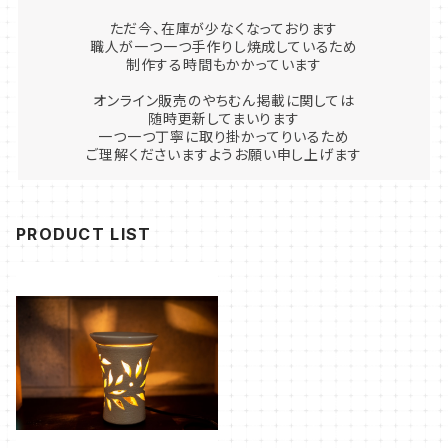
ただ今、在庫が少なくなっております
職人が一つ一つ手作りし焼成しているため
制作する時間もかかっています
オンライン販売のやちむん掲載に関しては
随時更新してまいります
一つ一つ丁寧に取り掛かってりいるため
ご理解くださいますようお願い申し上げます
PRODUCT LIST