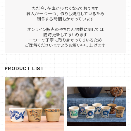
ただ今、在庫が少なくなっております
職人が一つ一つ手作りし焼成しているため
制作する時間もかかっています
オンライン販売のやちむん掲載に関しては
随時更新してまいります
一つ一つ丁寧に取り掛かってりいるため
ご理解くださいますようお願い申し上げます
PRODUCT LIST