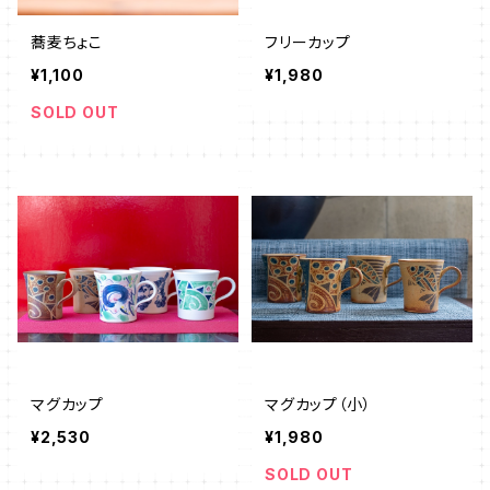
蕎麦ちょこ
フリーカップ
¥1,100
¥1,980
SOLD OUT
マグカップ
マグカップ（小）
¥2,530
¥1,980
SOLD OUT