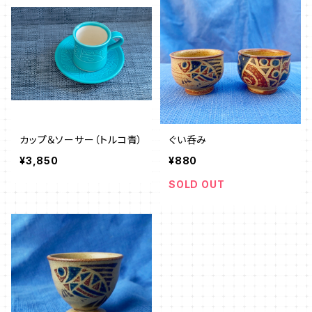
カップ＆ソーサー（トルコ青）
ぐい呑み
¥3,850
¥880
SOLD OUT