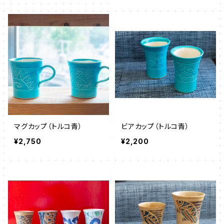
マグカップ（トルコ青）
ビアカップ（トルコ青）
¥2,750
¥2,200