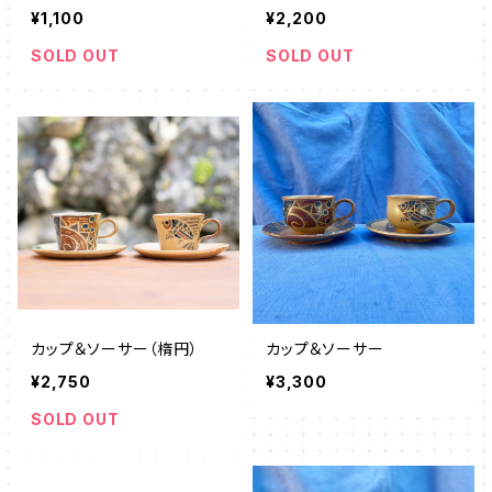
¥1,100
¥2,200
SOLD OUT
SOLD OUT
カップ＆ソーサー（楕円）
カップ＆ソーサー
¥2,750
¥3,300
SOLD OUT