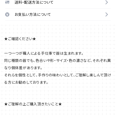
送料・配送方法について
お支払い方法について
★ご確認ください★
一つ一つが職人による手仕事で器は生まれます。
同じ種類の器でも、色合いや形・サイズ・色の濃さなど、それぞれ異
なり個体差があります。
それらを個性として、手作りの味わいとして、ご理解し楽しんで頂け
る方にお勧めしております。
★ご理解の上ご購入頂きたいこと★