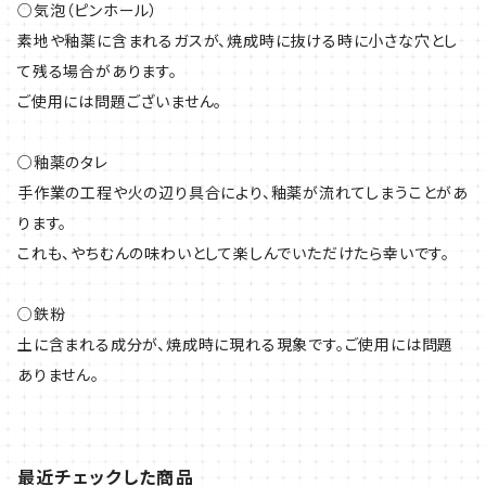
○気泡（ピンホール）
素地や釉薬に含まれるガスが、焼成時に抜ける時に小さな穴とし
て残る場合があります。
ご使用には問題ございません。
○釉薬のタレ
手作業の工程や火の辺り具合により、釉薬が流れてしまうことがあ
ります。
これも、やちむんの味わいとして楽しんでいただけたら幸いです。
○鉄粉
土に含まれる成分が、焼成時に現れる現象です。ご使用には問題
ありません。
最近チェックした商品