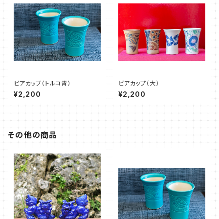
ビアカップ（トルコ青）
ビアカップ（大）
¥2,200
¥2,200
その他の商品