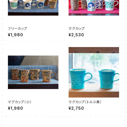
フリーカップ
マグカップ
¥1,980
¥2,530
マグカップ（小）
マグカップ（トルコ青）
¥1,980
¥2,750