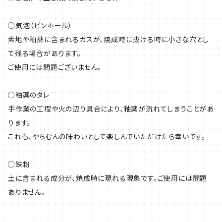
○気泡（ピンホール）
素地や釉薬に含まれるガスが、焼成時に抜ける時に小さな穴とし
て残る場合があります。
ご使用には問題ございません。
○釉薬のタレ
手作業の工程や火の辺り具合により、釉薬が流れてしまうことがあ
ります。
これも、やちむんの味わいとして楽しんでいただけたら幸いです。
○鉄粉
土に含まれる成分が、焼成時に現れる現象です。ご使用には問題
ありません。