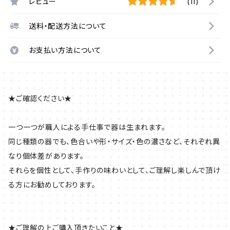
レビュー
(11)
送料・配送方法について
お支払い方法について
★ご確認ください★
一つ一つが職人による手仕事で器は生まれます。
同じ種類の器でも、色合いや形・サイズ・色の濃さなど、それぞれ異
なり個体差があります。
それらを個性として、手作りの味わいとして、ご理解し楽しんで頂け
る方にお勧めしております。
★ご理解の上ご購入頂きたいこと★