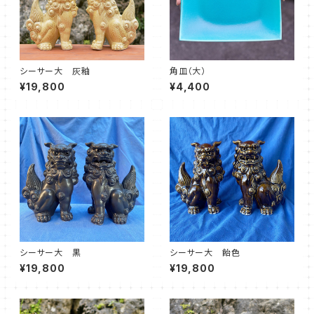
シーサー大 灰釉
角皿（大）
¥19,800
¥4,400
シーサー大 黒
シーサー大 飴色
¥19,800
¥19,800