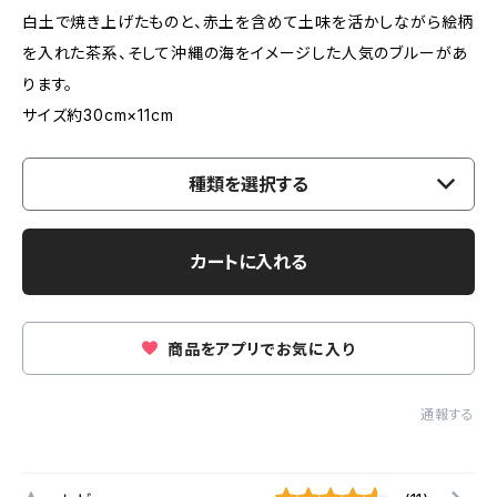
白土で焼き上げたものと、赤土を含めて土味を活かしながら絵柄
を入れた茶系、そして沖縄の海をイメージした人気のブルーがあ
ります。
サイズ約30cm×11cm
種類を選択する
カートに入れる
商品をアプリでお気に入り
通報する