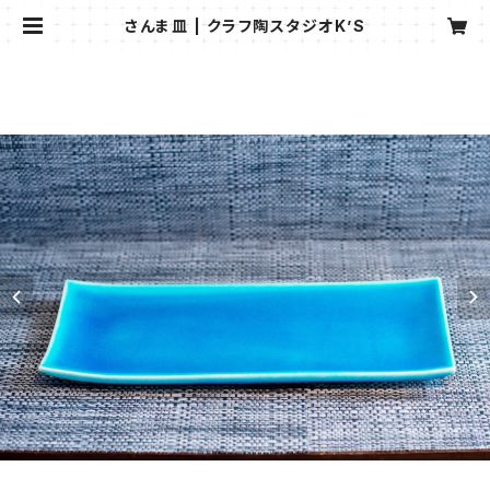
さんま皿 | クラフ陶スタジオK’S