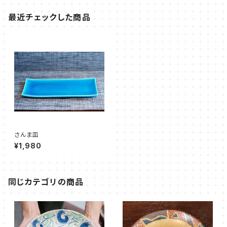
最近チェックした商品
さんま皿
¥1,980
同じカテゴリの商品