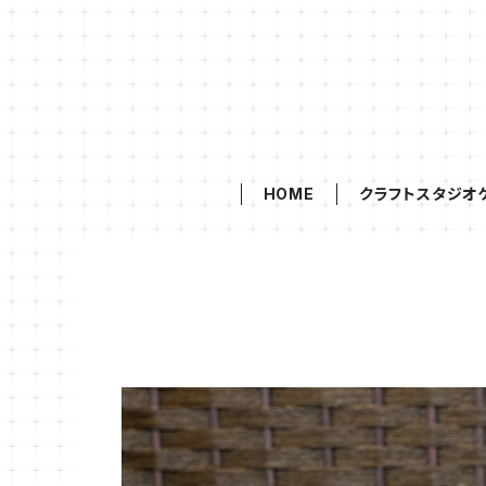
HOME
クラフトスタジオ