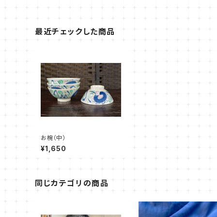
最近チェックした商品
お椀（中）
¥1,650
同じカテゴリの商品