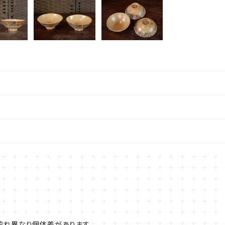
ぞれ異なり個体差があります。