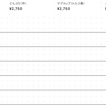
どんぶり（中）
マグカップ（トルコ青）
¥2,750
¥2,750