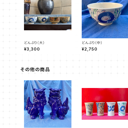
どんぶり（大）
どんぶり（中）
¥3,300
¥2,750
その他の商品