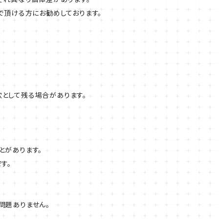
で頂ける方にお勧めしております。
として残る場合があります。
とがあります。
す。
問題ありません。