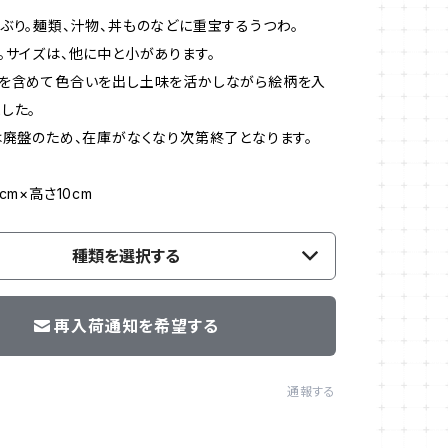
ぶり。麺類、汁物、丼ものなどに重宝するうつわ。
。サイズは、他に中と小があります。
土を含めて色合いを出し土味を活かしながら絵柄を入
した。
は廃盤のため、在庫がなくなり次第終了となります。
cm×高さ10cm
種類を選択する
再入荷通知を希望する
通報する