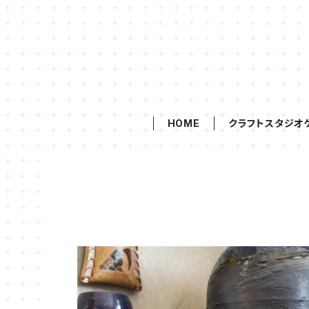
HOME
クラフトスタジオ