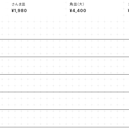
さんま皿
角皿（大）
¥1,980
¥4,400