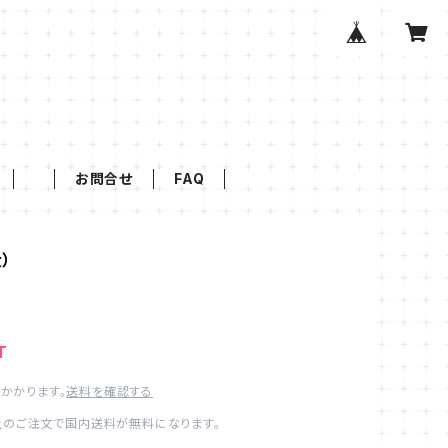
お問合せ
FAQ
）
T
かかります。
送料を確認する
以上のご注文で国内送料が無料になります。