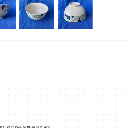
ぞれ異なり個体差があります。