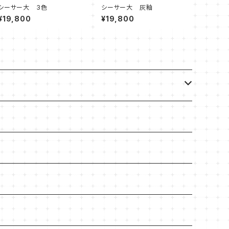
シーサー大 3色
シーサー大 灰釉
¥19,800
¥19,800