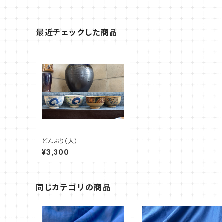
最近チェックした商品
どんぶり（大）
¥3,300
同じカテゴリの商品