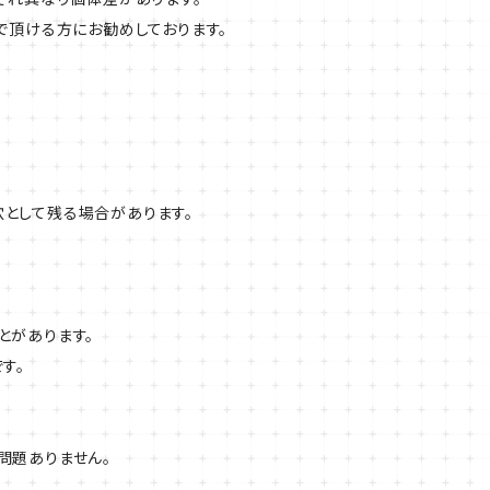
で頂ける方にお勧めしております。
として残る場合があります。
とがあります。
す。
問題ありません。